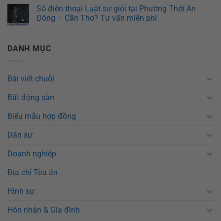
Số điện thoại Luật sư giỏi tại Phường Thới An
Đông – Cần Thơ? Tư vấn miễn phí
DANH MỤC
Bài viết chuỗi
Bất động sản
Biểu mẫu hợp đồng
Dân sự
Doanh nghiệp
Địa chỉ Tòa án
Hình sự
Hôn nhân & Gia đình