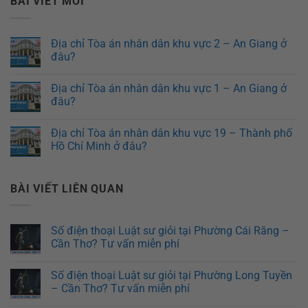
BÀI VIẾT MỚI
Địa chỉ Tòa án nhân dân khu vực 2 – An Giang ở
đâu?
Địa chỉ Tòa án nhân dân khu vực 1 – An Giang ở
đâu?
Địa chỉ Tòa án nhân dân khu vực 19 – Thành phố
Hồ Chí Minh ở đâu?
BÀI VIẾT LIÊN QUAN
Số điện thoại Luật sư giỏi tại Phường Cái Răng –
Cần Thơ? Tư vấn miễn phí
Số điện thoại Luật sư giỏi tại Phường Long Tuyền
– Cần Thơ? Tư vấn miễn phí