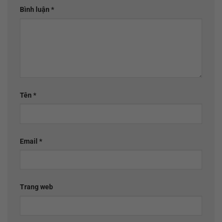
Bình luận
*
Tên
*
Email
*
Trang web