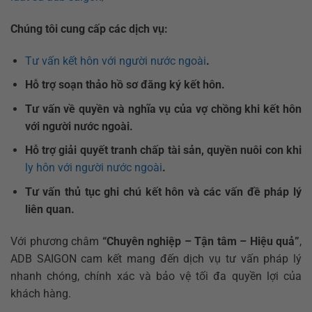
Chúng tôi cung cấp các dịch vụ:
Tư vấn kết hôn với người nước ngoài
.
Hỗ trợ soạn thảo hồ sơ đăng ký kết hôn.
Tư vấn về quyền và nghĩa vụ của vợ chồng khi kết hôn
với người nước ngoài.
Hỗ trợ giải quyết tranh chấp tài sản, quyền nuôi con khi
ly hôn với người nước ngoài
.
Tư vấn thủ tục ghi chú kết hôn và các vấn đề pháp lý
liên quan.
Với phương châm
“Chuyên nghiệp – Tận tâm – Hiệu quả”
,
ADB SAIGON cam kết mang đến dịch vụ tư vấn pháp lý
nhanh chóng, chính xác và bảo vệ tối đa quyền lợi của
khách hàng.