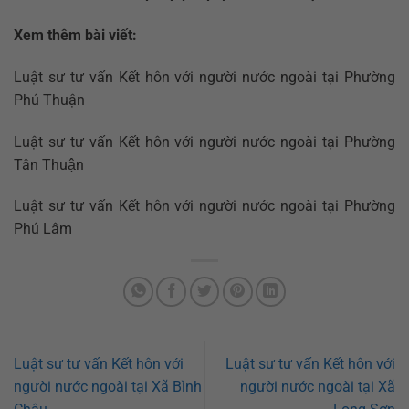
Xem thêm bài viết:
Luật sư tư vấn Kết hôn với người nước ngoài tại Phường
Phú Thuận
Luật sư tư vấn Kết hôn với người nước ngoài tại Phường
Tân Thuận
Luật sư tư vấn Kết hôn với người nước ngoài tại Phường
Phú Lâm
Luật sư tư vấn Kết hôn với
Luật sư tư vấn Kết hôn với
người nước ngoài tại Xã Bình
người nước ngoài tại Xã