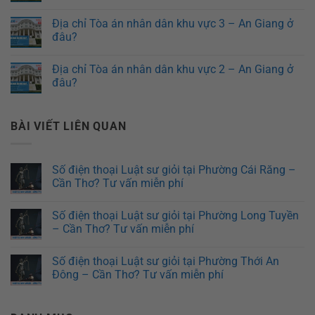
Địa chỉ Tòa án nhân dân khu vực 3 – An Giang ở
đâu?
Địa chỉ Tòa án nhân dân khu vực 2 – An Giang ở
đâu?
BÀI VIẾT LIÊN QUAN
Số điện thoại Luật sư giỏi tại Phường Cái Răng –
Cần Thơ? Tư vấn miễn phí
Số điện thoại Luật sư giỏi tại Phường Long Tuyền
– Cần Thơ? Tư vấn miễn phí
Số điện thoại Luật sư giỏi tại Phường Thới An
Đông – Cần Thơ? Tư vấn miễn phí