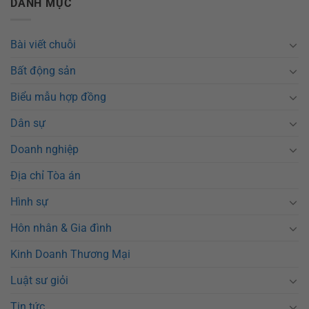
DANH MỤC
Bài viết chuỗi
Bất động sản
Biểu mẫu hợp đồng
Dân sự
Doanh nghiệp
Địa chỉ Tòa án
Hình sự
Hôn nhân & Gia đình
Kinh Doanh Thương Mại
Luật sư giỏi
Tin tức