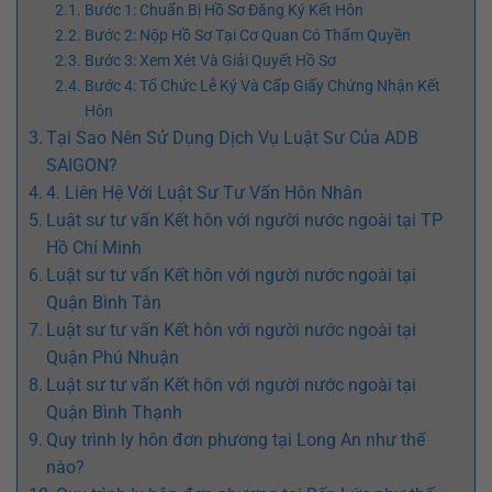
Bước 1: Chuẩn Bị Hồ Sơ Đăng Ký Kết Hôn
Bước 2: Nộp Hồ Sơ Tại Cơ Quan Có Thẩm Quyền
Bước 3: Xem Xét Và Giải Quyết Hồ Sơ
Bước 4: Tổ Chức Lễ Ký Và Cấp Giấy Chứng Nhận Kết
Hôn
Tại Sao Nên Sử Dụng Dịch Vụ Luật Sư Của ADB
SAIGON?
4. Liên Hệ Với Luật Sư Tư Vấn Hôn Nhân
Luật sư tư vấn Kết hôn với người nước ngoài tại TP
Hồ Chí Minh
Luật sư tư vấn Kết hôn với người nước ngoài tại
Quận Bình Tân
Luật sư tư vấn Kết hôn với người nước ngoài tại
Quận Phú Nhuận
Luật sư tư vấn Kết hôn với người nước ngoài tại
Quận Bình Thạnh
Quy trình ly hôn đơn phương tại Long An như thế
nào?