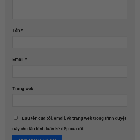
Tên
*
Email
*
Trang web
Lưu tên của tôi, email, và trang web trong trình duyệt
này cho lần bình luận kế tiếp của tôi.