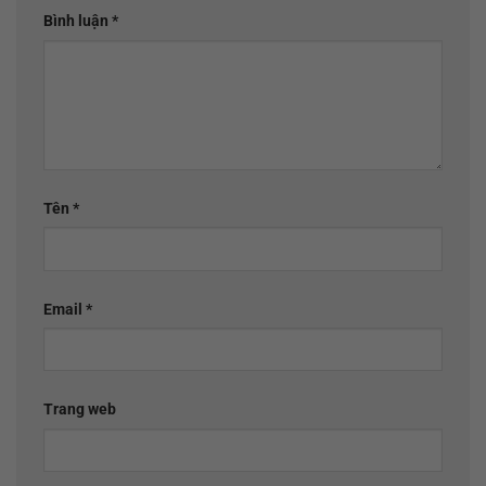
Bình luận
*
Tên
*
Email
*
Trang web