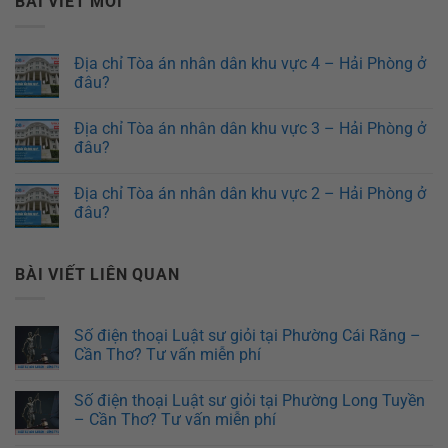
BÀI VIẾT MỚI
Địa chỉ Tòa án nhân dân khu vực 4 – Hải Phòng ở
đâu?
Địa chỉ Tòa án nhân dân khu vực 3 – Hải Phòng ở
đâu?
Địa chỉ Tòa án nhân dân khu vực 2 – Hải Phòng ở
đâu?
BÀI VIẾT LIÊN QUAN
Số điện thoại Luật sư giỏi tại Phường Cái Răng –
Cần Thơ? Tư vấn miễn phí
Số điện thoại Luật sư giỏi tại Phường Long Tuyền
– Cần Thơ? Tư vấn miễn phí