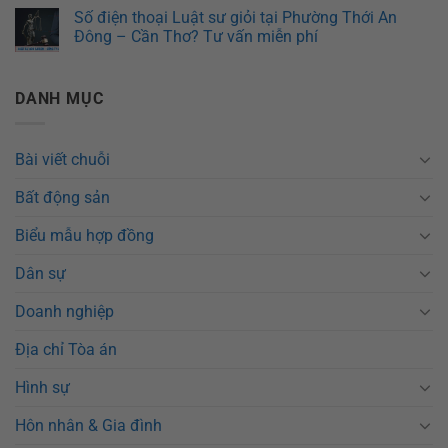
Số điện thoại Luật sư giỏi tại Phường Thới An
Đông – Cần Thơ? Tư vấn miễn phí
DANH MỤC
Bài viết chuỗi
Bất động sản
Biểu mẫu hợp đồng
Dân sự
Doanh nghiệp
Địa chỉ Tòa án
Hình sự
Hôn nhân & Gia đình