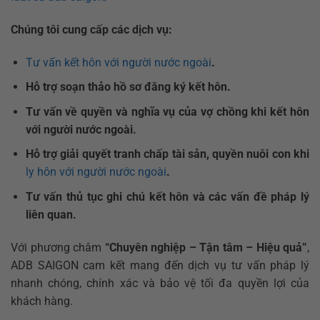
Chúng tôi cung cấp các dịch vụ:
Tư vấn kết hôn với người nước ngoài
.
Hỗ trợ soạn thảo hồ sơ đăng ký kết hôn.
Tư vấn về quyền và nghĩa vụ của vợ chồng khi kết hôn
với người nước ngoài.
Hỗ trợ giải quyết tranh chấp tài sản, quyền nuôi con khi
ly hôn với người nước ngoài
.
Tư vấn thủ tục ghi chú kết hôn và các vấn đề pháp lý
liên quan.
Với phương châm
“Chuyên nghiệp – Tận tâm – Hiệu quả”
,
ADB SAIGON cam kết mang đến dịch vụ tư vấn pháp lý
nhanh chóng, chính xác và bảo vệ tối đa quyền lợi của
khách hàng.