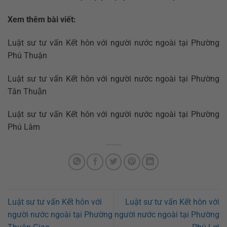
Xem thêm bài viết:
Luật sư tư vấn Kết hôn với người nước ngoài tại Phường
Phú Thuận
Luật sư tư vấn Kết hôn với người nước ngoài tại Phường
Tân Thuận
Luật sư tư vấn Kết hôn với người nước ngoài tại Phường
Phú Lâm
Luật sư tư vấn Kết hôn với
Luật sư tư vấn Kết hôn với
người nước ngoài tại Phường
người nước ngoài tại Phường