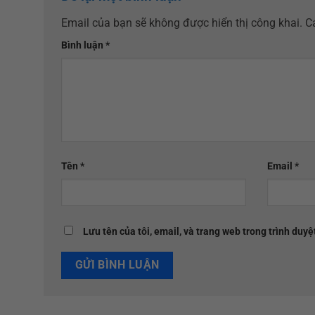
Email của bạn sẽ không được hiển thị công khai.
C
Bình luận
*
Tên
*
Email
*
Lưu tên của tôi, email, và trang web trong trình duyệt