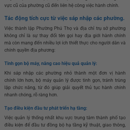
vực cũ của phường cũ đến liên hệ công việc hành chính.
Tác động tích cực từ việc sáp nhập các phường.
Việc thành lập Phường Phú Thọ và địa chỉ trụ sở phường
không chỉ là sự thay đổi tên gọi hay địa giới hành chính
mà còn mang đến nhiều lợi ích thiết thực cho người dân và
chính quyền địa phương:
Tinh gọn bộ máy, nâng cao hiệu quả quản lý:
Khi sáp nhập các phường nhỏ thành một đơn vị hành
chính lớn hơn, bộ máy quản lý được tinh gọn, tránh trùng
lặp chức năng, từ đó giúp giải quyết thủ tục hành chính
nhanh chóng, rõ ràng hơn.
Tạo điều kiện đầu tư phát triển hạ tầng:
Việc quản lý thống nhất khu vực trung tâm thành phố tạo
điều kiện để đầu tư đồng bộ hạ tầng kỹ thuật, giao thông,