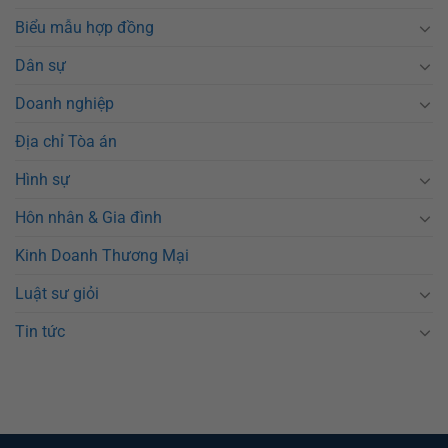
Biểu mẫu hợp đồng
Dân sự
Doanh nghiệp
Địa chỉ Tòa án
Hình sự
Hôn nhân & Gia đình
Kinh Doanh Thương Mại
Luật sư giỏi
Tin tức