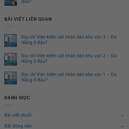
đâu?
BÀI VIẾT LIÊN QUAN
Địa chỉ Viện kiểm sát nhân dân khu vực 3 – Đà
Nẵng ở đâu?
Địa chỉ Viện kiểm sát nhân dân khu vực 2 – Đà
Nẵng ở đâu?
Địa chỉ Viện kiểm sát nhân dân khu vực 1 – Đà
Nẵng ở đâu?
DANH MỤC
Bài viết chuỗi
Bất động sản