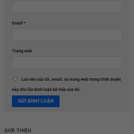
Email
*
Trang web
Lưu tên của tôi, email, và trang web trong trình duyệt
này cho lần bình luận kế tiếp của tôi.
GIỚI THIỆU