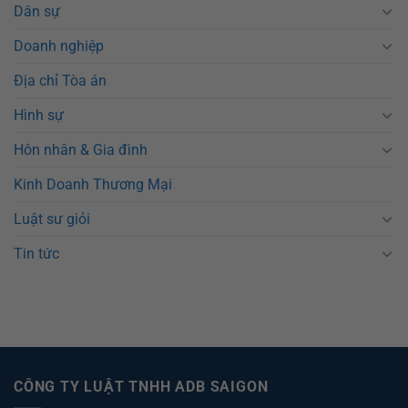
Dân sự
Doanh nghiệp
Địa chỉ Tòa án
Hình sự
Hôn nhân & Gia đình
Kinh Doanh Thương Mại
Luật sư giỏi
Tin tức
CÔNG TY LUẬT TNHH ADB SAIGON