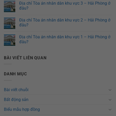
Địa chỉ Tòa án nhân dân khu vực 3 – Hải Phòng ở
đâu?
Địa chỉ Tòa án nhân dân khu vực 2 – Hải Phòng ở
đâu?
Địa chỉ Tòa án nhân dân khu vực 1 – Hải Phòng ở
đâu?
BÀI VIẾT LIÊN QUAN
DANH MỤC
Bài viết chuỗi
Bất động sản
Biểu mẫu hợp đồng