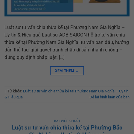
Luật sư tư vấn chia thừa kế tại Phường Nam Gia Nghĩa –
Uy tín & Hiệu quả Luật sư ADB SAIGON hỗ trợ tư vấn chia
thừa kế tại Phường Nam Gia Nghĩa: tư vấn ban đầu, hướng
dẫn thủ tục, giải quyết tranh chấp di sản nhanh chóng –
đúng quy định pháp luật. […]
XEM THÊM
→
|
Từ khóa:
Luật sư tư vấn chia thừa kế tại Phường Nam Gia Nghĩa – Uy tín
& Hiệu quả
Để lại bình luận của bạn
BÀI VIẾT CHUỖI
Luật sư tư vấn chia thừa kế tại Phường Bắc