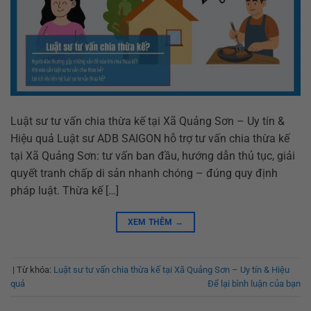
Luật sư tư vấn chia thừa kế tại Xã Quảng Sơn – Uy tín &
Hiệu quả Luật sư ADB SAIGON hỗ trợ tư vấn chia thừa kế
tại Xã Quảng Sơn: tư vấn ban đầu, hướng dẫn thủ tục, giải
quyết tranh chấp di sản nhanh chóng – đúng quy định
pháp luật. Thừa kế […]
XEM THÊM
→
|
Từ khóa:
Luật sư tư vấn chia thừa kế tại Xã Quảng Sơn – Uy tín & Hiệu
quả
Để lại bình luận của bạn